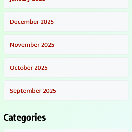
December 2025
November 2025
October 2025
September 2025
Categories